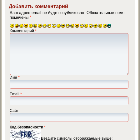
Добавить комментарий
Ваш адрес email не будет опубликован.
Обязательные поля
помечены
*
Комментарий
*
Имя
*
Email
*
Сайт
Код безопасности
*
Введите символы отображаемые выше: