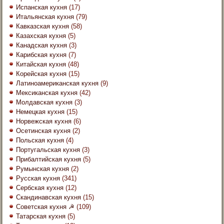
Испанская кухня
(17)
Итальянская кухня
(79)
Кавказская кухня
(58)
Казахская кухня
(5)
Канадская кухня
(3)
Карибская кухня
(7)
Китайская кухня
(48)
Корейская кухня
(15)
Латиноамериканская кухня
(9)
Мексиканская кухня
(42)
Молдавская кухня
(3)
Немецкая кухня
(15)
Норвежская кухня
(6)
Осетинская кухня
(2)
Польская кухня
(4)
Португальская кухня
(3)
Прибалтийская кухня
(5)
Румынская кухня
(2)
Русская кухня
(341)
Сербская кухня
(12)
Скандинавская кухня
(15)
Советская кухня ☭
(109)
Татарская кухня
(5)