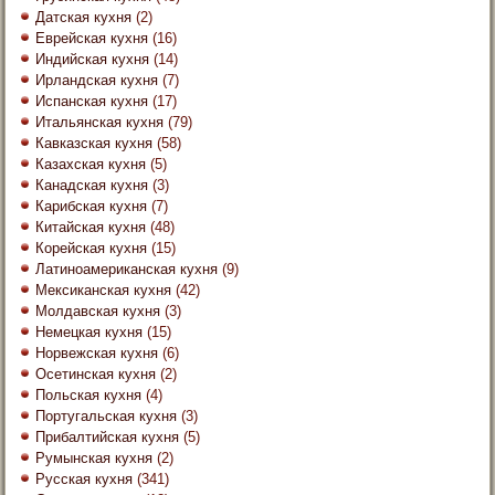
Датская кухня
(2)
Еврейская кухня
(16)
Индийская кухня
(14)
Ирландская кухня
(7)
Испанская кухня
(17)
Итальянская кухня
(79)
Кавказская кухня
(58)
Казахская кухня
(5)
Канадская кухня
(3)
Карибская кухня
(7)
Китайская кухня
(48)
Корейская кухня
(15)
Латиноамериканская кухня
(9)
Мексиканская кухня
(42)
Молдавская кухня
(3)
Немецкая кухня
(15)
Норвежская кухня
(6)
Осетинская кухня
(2)
Польская кухня
(4)
Португальская кухня
(3)
Прибалтийская кухня
(5)
Румынская кухня
(2)
Русская кухня
(341)