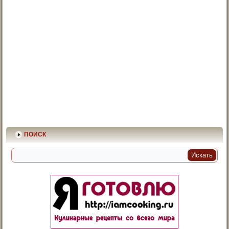
ПОИСК