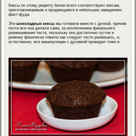
Кексы по этому рецепту более всего соответствуют кексам,
приготавливаемым и продающимся в небольших заведениях
фаст-фуда.
Эти
шоколадные кексы
мы готовили вместе с дочкой, причем
почти все она делала сама, за исключением финального
размешивания теста, поскольку оно достаточно густое и
ребенку физически тяжело как следует тесто размешать, и,
естественно, все манипуляции с духовкой проводил тоже я.