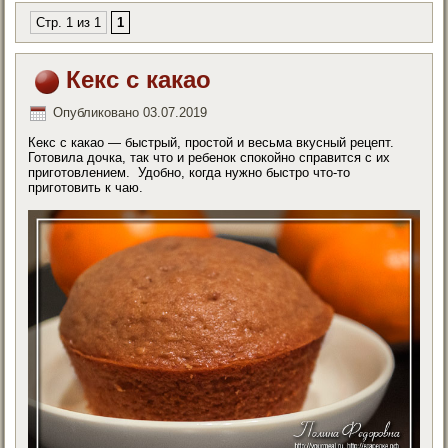
Стр. 1 из 1
1
Кекс с какао
Опубликовано
03.07.2019
Кекс с какао — быстрый, простой и весьма вкусный рецепт.
Готовила дочка, так что и ребенок спокойно справится с их
приготовлением. Удобно, когда нужно быстро что-то
приготовить к чаю.