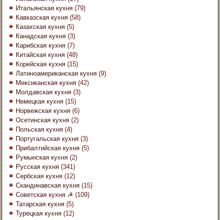
Итальянская кухня
(79)
Кавказская кухня
(58)
Казахская кухня
(5)
Канадская кухня
(3)
Карибская кухня
(7)
Китайская кухня
(48)
Корейская кухня
(15)
Латиноамериканская кухня
(9)
Мексиканская кухня
(42)
Молдавская кухня
(3)
Немецкая кухня
(15)
Норвежская кухня
(6)
Осетинская кухня
(2)
Польская кухня
(4)
Португальская кухня
(3)
Прибалтийская кухня
(5)
Румынская кухня
(2)
Русская кухня
(341)
Сербская кухня
(12)
Скандинавская кухня
(15)
Советская кухня ☭
(109)
Татарская кухня
(5)
Турецкая кухня
(12)