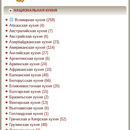
НАЦИОНАЛЬНАЯ КУХНЯ
Всемирная кухня
(258)
Абхазская кухня
(4)
Австралийская кухня
(7)
Австрийская кухня
(6)
Азербайджанская кухня
(23)
Американская кухня
(114)
Английская кухня
(27)
Аргентинская кухня
(6)
Армянская кухня
(24)
Африканская кухня
(10)
Балканская кухня
(49)
Белорусская кухня
(66)
Ближневосточная кухня
(20)
Болгарская кухня
(15)
Бразильская кухня
(2)
Венгерская кухня
(13)
Вьетнамская кухня
(6)
Голландская кухня
(1)
Греческая и Кипрская кухня
(52)
Грузинская кухня
(48)