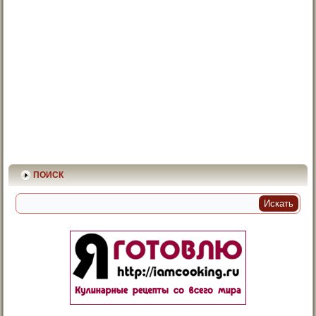
ПОИСК