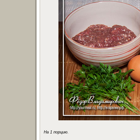
На 1 порцию.