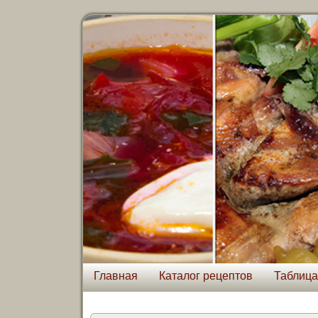
Главная
Каталог рецептов
Таблица