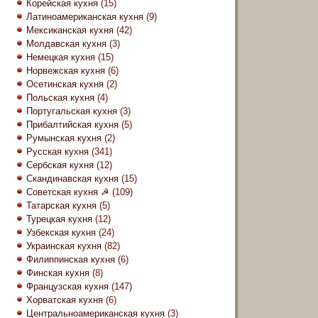
Корейская кухня
(15)
Латиноамериканская кухня
(9)
Мексиканская кухня
(42)
Молдавская кухня
(3)
Немецкая кухня
(15)
Норвежская кухня
(6)
Осетинская кухня
(2)
Польская кухня
(4)
Португальская кухня
(3)
Прибалтийская кухня
(5)
Румынская кухня
(2)
Русская кухня
(341)
Сербская кухня
(12)
Скандинавская кухня
(15)
Советская кухня ☭
(109)
Татарская кухня
(5)
Турецкая кухня
(12)
Узбекская кухня
(24)
Украинская кухня
(82)
Филиппинская кухня
(6)
Финская кухня
(8)
Французская кухня
(147)
Хорватская кухня
(6)
Центральноамериканская кухня
(3)