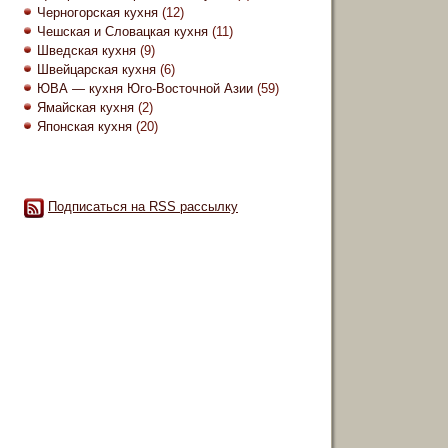
Черногорская кухня
(12)
Чешская и Словацкая кухня
(11)
Шведская кухня
(9)
Швейцарская кухня
(6)
ЮВА — кухня Юго-Восточной Азии
(59)
Ямайская кухня
(2)
Японская кухня
(20)
Подписаться на RSS рассылку