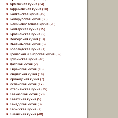
Армянская кухня
(24)
Африканская кухня
(10)
Балканская кухня
(49)
Белорусская кухня
(66)
Ближневосточная кухня
(20)
Болгарская кухня
(15)
Бразильская кухня
(2)
Венгерская кухня
(13)
Вьетнамская кухня
(6)
Голландская кухня
(1)
Греческая и Кипрская кухня
(52)
Грузинская кухня
(48)
Датская кухня
(2)
Еврейская кухня
(16)
Индийская кухня
(14)
Ирландская кухня
(7)
Испанская кухня
(17)
Итальянская кухня
(79)
Кавказская кухня
(58)
Казахская кухня
(5)
Канадская кухня
(3)
Карибская кухня
(7)
Китайская кухня
(48)