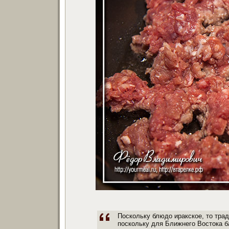
Поскольку блюдо иракское, то тра
поскольку для Ближнего Востока 