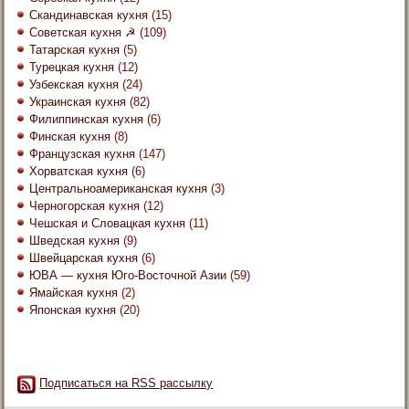
Скандинавская кухня
(15)
Советская кухня ☭
(109)
Татарская кухня
(5)
Турецкая кухня
(12)
Узбекская кухня
(24)
Украинская кухня
(82)
Филиппинская кухня
(6)
Финская кухня
(8)
Французская кухня
(147)
Хорватская кухня
(6)
Центральноамериканская кухня
(3)
Черногорская кухня
(12)
Чешская и Словацкая кухня
(11)
Шведская кухня
(9)
Швейцарская кухня
(6)
ЮВА — кухня Юго-Восточной Азии
(59)
Ямайская кухня
(2)
Японская кухня
(20)
Подписаться на RSS рассылку