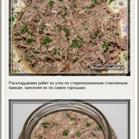
Раскладываем рийет из утки по стерилизованным стеклянным
банкам, заполняя их по самое горлышко.