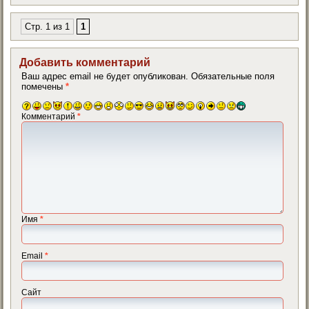
Стр. 1 из 1
1
Добавить комментарий
Ваш адрес email не будет опубликован.
Обязательные поля
помечены
*
Комментарий
*
Имя
*
Email
*
Сайт