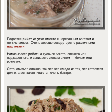
Подается
рийет из утки
вместе с нарезанным багетом и
легким вином. Очень хорошо соседствует с различными
паштетами
.
Намазываете
рийет
на кусочек багета, свежего или
поджаренного, и запиваете легким вином — белым или
розовым.
Остановиться сложно, так что это блюдо из тех, что готовятся
долго, а вот заканчиваются очень быстро.