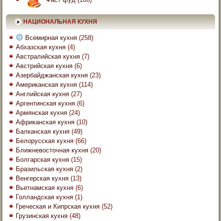
НАЦИОНАЛЬНАЯ КУХНЯ
Всемирная кухня
(258)
Абхазская кухня
(4)
Австралийская кухня
(7)
Австрийская кухня
(6)
Азербайджанская кухня
(23)
Американская кухня
(114)
Английская кухня
(27)
Аргентинская кухня
(6)
Армянская кухня
(24)
Африканская кухня
(10)
Балканская кухня
(49)
Белорусская кухня
(66)
Ближневосточная кухня
(20)
Болгарская кухня
(15)
Бразильская кухня
(2)
Венгерская кухня
(13)
Вьетнамская кухня
(6)
Голландская кухня
(1)
Греческая и Кипрская кухня
(52)
Грузинская кухня
(48)