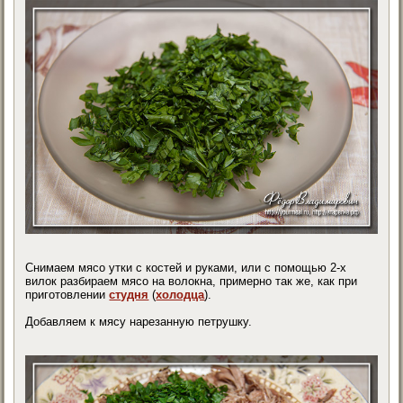
Снимаем мясо утки с костей и руками, или с помощью 2-х
вилок разбираем мясо на волокна, примерно так же, как при
приготовлении
студня
(
холодца
).
Добавляем к мясу нарезанную петрушку.