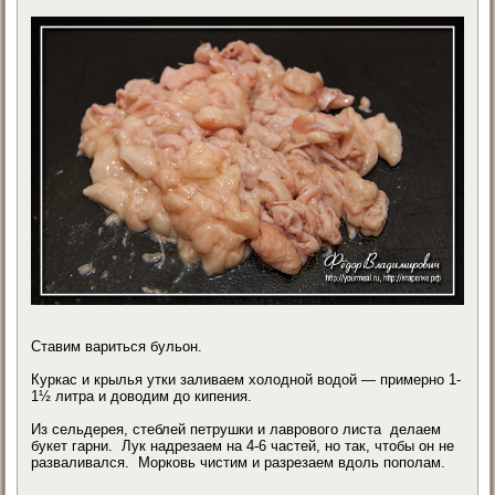
Ставим вариться бульон.
Куркас и крылья утки заливаем холодной водой — примерно 1-
1½ литра и доводим до кипения.
Из сельдерея, стеблей петрушки и лаврового листа делаем
букет гарни. Лук надрезаем на 4-6 частей, но так, чтобы он не
разваливался. Морковь чистим и разрезаем вдоль пополам.