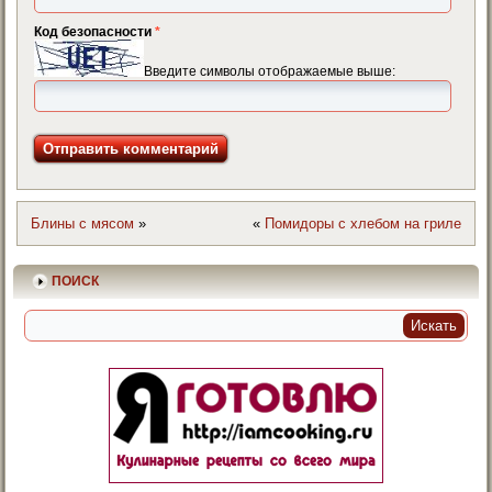
Код безопасности
*
Введите символы отображаемые выше:
Блины с мясом
»
«
Помидоры с хлебом на гриле
ПОИСК