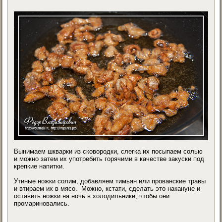
Вынимаем шкварки из сковородки, слегка их посыпаем солью
и можно затем их употребить горячими в качестве закуски под
крепкие напитки.
Утиные ножки солим, добавляем тимьян или прованские травы
и втираем их в мясо. Можно, кстати, сделать это накануне и
оставить ножки на ночь в холодильнике, чтобы они
промариновались.