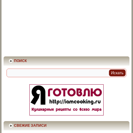
ПОИСК
СВЕЖИЕ ЗАПИСИ