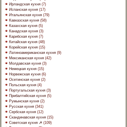
Ирландская кухня
(7)
Испанская кухня
(17)
Итальянская кухня
(79)
Кавказская кухня
(58)
Казахская кухня
(5)
Канадская кухня
(3)
Карибская кухня
(7)
Китайская кухня
(48)
Корейская кухня
(15)
Латиноамериканская кухня
(9)
Мексиканская кухня
(42)
Молдавская кухня
(3)
Немецкая кухня
(15)
Норвежская кухня
(6)
Осетинская кухня
(2)
Польская кухня
(4)
Португальская кухня
(3)
Прибалтийская кухня
(5)
Румынская кухня
(2)
Русская кухня
(341)
Сербская кухня
(12)
Скандинавская кухня
(15)
Советская кухня ☭
(109)