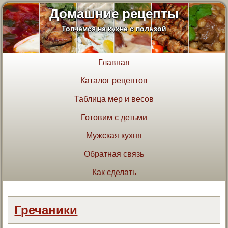
Домашние рецепты
Топчемся на кухне с пользой
Главная
Каталог рецептов
Таблица мер и весов
Готовим с детьми
Мужская кухня
Обратная связь
Как сделать
Гречаники