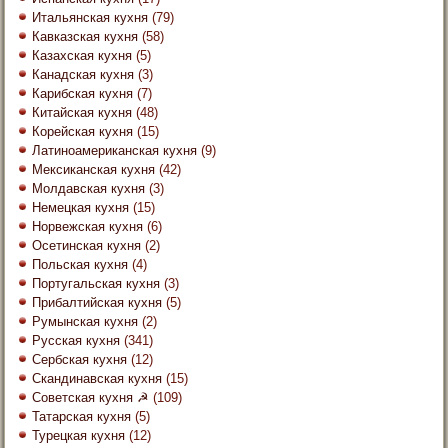
Итальянская кухня
(79)
Кавказская кухня
(58)
Казахская кухня
(5)
Канадская кухня
(3)
Карибская кухня
(7)
Китайская кухня
(48)
Корейская кухня
(15)
Латиноамериканская кухня
(9)
Мексиканская кухня
(42)
Молдавская кухня
(3)
Немецкая кухня
(15)
Норвежская кухня
(6)
Осетинская кухня
(2)
Польская кухня
(4)
Португальская кухня
(3)
Прибалтийская кухня
(5)
Румынская кухня
(2)
Русская кухня
(341)
Сербская кухня
(12)
Скандинавская кухня
(15)
Советская кухня ☭
(109)
Татарская кухня
(5)
Турецкая кухня
(12)