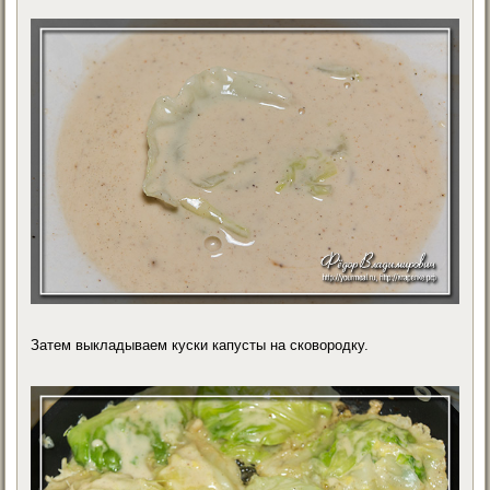
Затем выкладываем куски капусты на сковородку.