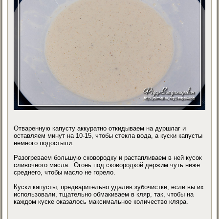
Отваренную капусту аккуратно откидываем на дуршлаг и
оставляем минут на 10-15, чтобы стекла вода, а куски капусты
немного подостыли.
Разогреваем большую сковородку и растапливаем в ней кусок
сливочного масла. Огонь под сковородкой держим чуть ниже
среднего, чтобы масло не горело.
Куски капусты, предварительно удалив зубочистки, если вы их
использовали, тщательно обмакиваем в кляр, так, чтобы на
каждом куске оказалось максимальное количество кляра.