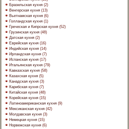
Бразильская кухня
(2)
Венгерская кухня
(13)
Вьетнамская кухня
(6)
Голландская кухня
(1)
Греческая и Кипрская кухня
(52)
Грузинская кухня
(48)
Датская кухня
(2)
Еврейская кухня
(16)
Индийская кухня
(14)
Ирландская кухня
(7)
Испанская кухня
(17)
Итальянская кухня
(79)
Кавказская кухня
(58)
Казахская кухня
(5)
Канадская кухня
(3)
Карибская кухня
(7)
Китайская кухня
(48)
Корейская кухня
(15)
Латиноамериканская кухня
(9)
Мексиканская кухня
(42)
Молдавская кухня
(3)
Немецкая кухня
(15)
Норвежская кухня
(6)