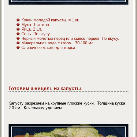
Кочан молодой капусты. ≈ 1 кг.
Мука. 1 стакан.
Яйца. 2 шт.
Соль. По вкусу.
Черный молотый перец или смесь перцев. По вкусу.
Минеральная вода с газом. 70-100 мл.
Сливочное масло для жарки.
Готовим шницель из капусты.
Капусту разрезаем на крупные плоские куски. Толщина куска
2-3 см. Кочерыжку удаляем.