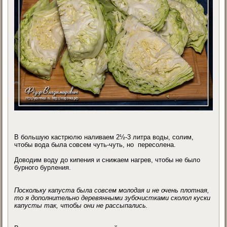
В большую кастрюлю наливаем 2½-3 литра воды, солим,
чтобы вода была совсем чуть-чуть, но пересолена.
Доводим воду до кипения и снижаем нагрев, чтобы не было
бурного бурления.
Поскольку капуста была совсем молодая и не очень плотная,
то я дополнительно деревянными зубочистками сколол куски
капусты так, чтобы они не рассыпались.