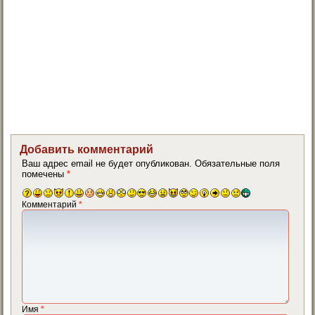
Добавить комментарий
Ваш адрес email не будет опубликован.
Обязательные поля
помечены
*
Комментарий
*
Имя
*