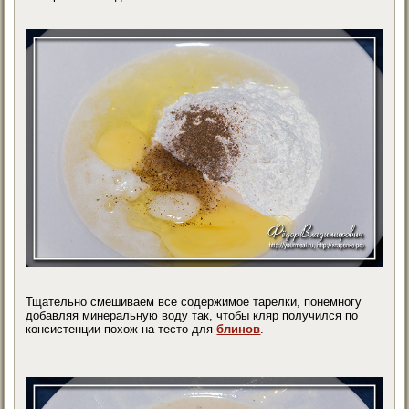
Тщательно смешиваем все содержимое тарелки, понемногу
добавляя минеральную воду так, чтобы кляр получился по
консистенции похож на тесто для
блинов
.