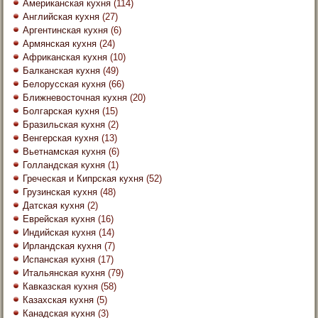
Американская кухня
(114)
Английская кухня
(27)
Аргентинская кухня
(6)
Армянская кухня
(24)
Африканская кухня
(10)
Балканская кухня
(49)
Белорусская кухня
(66)
Ближневосточная кухня
(20)
Болгарская кухня
(15)
Бразильская кухня
(2)
Венгерская кухня
(13)
Вьетнамская кухня
(6)
Голландская кухня
(1)
Греческая и Кипрская кухня
(52)
Грузинская кухня
(48)
Датская кухня
(2)
Еврейская кухня
(16)
Индийская кухня
(14)
Ирландская кухня
(7)
Испанская кухня
(17)
Итальянская кухня
(79)
Кавказская кухня
(58)
Казахская кухня
(5)
Канадская кухня
(3)