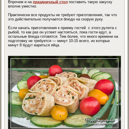
Впрочем и на
праздничный стол
поставить такую закуску
вполне уместно.
Практически все продукты не требуют приготовления, так что
это действительно получается блюдо на скорую руку.
Если начать приготовления к приему гостей с этого рулета с
рыбой, то как раз он успеет настояться, пока гости едут, а
остальные блюда готовятся. Тем более, что много времени на
подготовку не требуется — минут 10-15 всего, из которых
минут 8 будут вариться яйца.