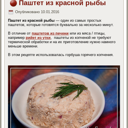
Паштет из красной рыбы
Опубликовано
10.01.2016
Паштет из красной рыбы
— один из самых простых
паштетов, которые готовятся буквально за несколько минут.
В отличие от
паштетов из печени
или из мяса / птицы,
например
рийет из утки
, паштеты из копченой не требуют
термической обработки и на их приготовление нужно намного
меньше времени.
В этом рецепте использовалась горбуша горячего копчения.