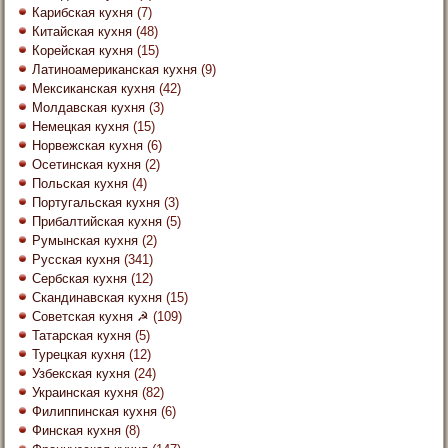
Карибская кухня
(7)
Китайская кухня
(48)
Корейская кухня
(15)
Латиноамериканская кухня
(9)
Мексиканская кухня
(42)
Молдавская кухня
(3)
Немецкая кухня
(15)
Норвежская кухня
(6)
Осетинская кухня
(2)
Польская кухня
(4)
Португальская кухня
(3)
Прибалтийская кухня
(5)
Румынская кухня
(2)
Русская кухня
(341)
Сербская кухня
(12)
Скандинавская кухня
(15)
Советская кухня ☭
(109)
Татарская кухня
(5)
Турецкая кухня
(12)
Узбекская кухня
(24)
Украинская кухня
(82)
Филиппинская кухня
(6)
Финская кухня
(8)