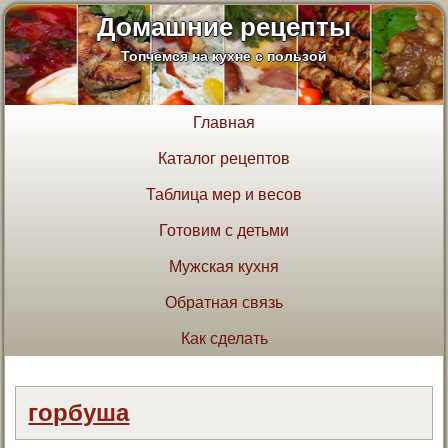
Домашние рецепты
Топчемся на кухне с пользой
Главная
Каталог рецептов
Таблица мер и весов
Готовим с детьми
Мужская кухня
Обратная связь
Как сделать
горбуша