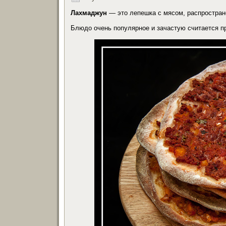
Лахмаджун
— это лепешка с мясом, распростране
Блюдо очень популярное и зачастую считается 