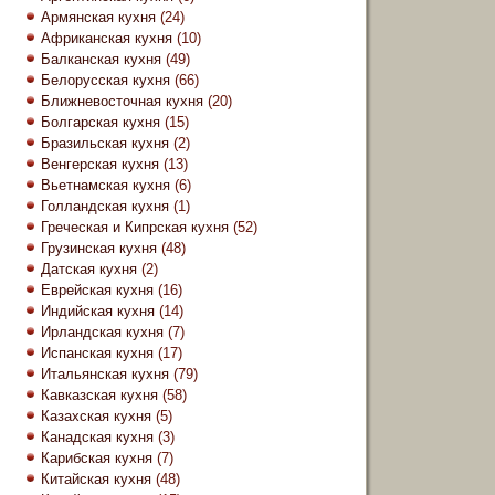
Армянская кухня
(24)
Африканская кухня
(10)
Балканская кухня
(49)
Белорусская кухня
(66)
Ближневосточная кухня
(20)
Болгарская кухня
(15)
Бразильская кухня
(2)
Венгерская кухня
(13)
Вьетнамская кухня
(6)
Голландская кухня
(1)
Греческая и Кипрская кухня
(52)
Грузинская кухня
(48)
Датская кухня
(2)
Еврейская кухня
(16)
Индийская кухня
(14)
Ирландская кухня
(7)
Испанская кухня
(17)
Итальянская кухня
(79)
Кавказская кухня
(58)
Казахская кухня
(5)
Канадская кухня
(3)
Карибская кухня
(7)
Китайская кухня
(48)