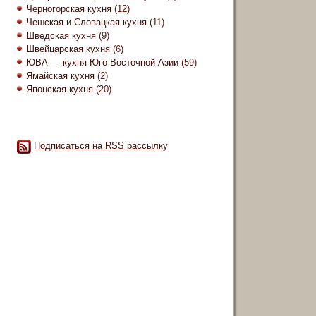
Черногорская кухня
(12)
Чешская и Словацкая кухня
(11)
Шведская кухня
(9)
Швейцарская кухня
(6)
ЮВА — кухня Юго-Восточной Азии
(59)
Ямайская кухня
(2)
Японская кухня
(20)
Подписаться на RSS рассылку