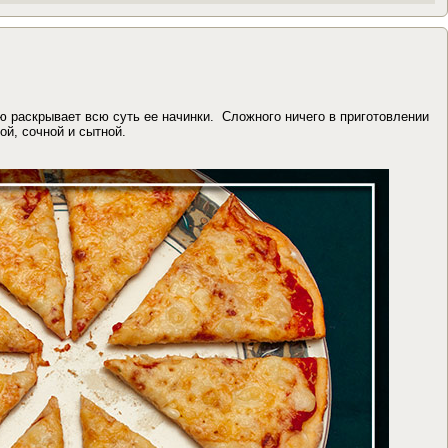
 раскрывает всю суть ее начинки. Сложного ничего в приготовлении
ой, сочной и сытной.