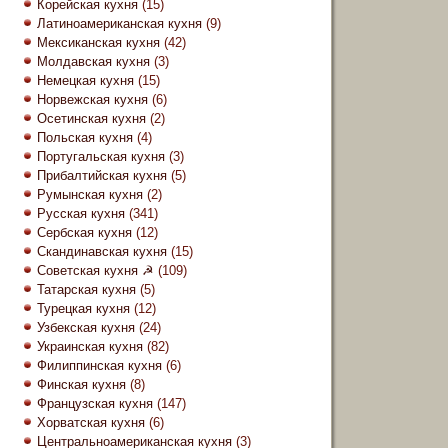
Корейская кухня
(15)
Латиноамериканская кухня
(9)
Мексиканская кухня
(42)
Молдавская кухня
(3)
Немецкая кухня
(15)
Норвежская кухня
(6)
Осетинская кухня
(2)
Польская кухня
(4)
Португальская кухня
(3)
Прибалтийская кухня
(5)
Румынская кухня
(2)
Русская кухня
(341)
Сербская кухня
(12)
Скандинавская кухня
(15)
Советская кухня ☭
(109)
Татарская кухня
(5)
Турецкая кухня
(12)
Узбекская кухня
(24)
Украинская кухня
(82)
Филиппинская кухня
(6)
Финская кухня
(8)
Французская кухня
(147)
Хорватская кухня
(6)
Центральноамериканская кухня
(3)