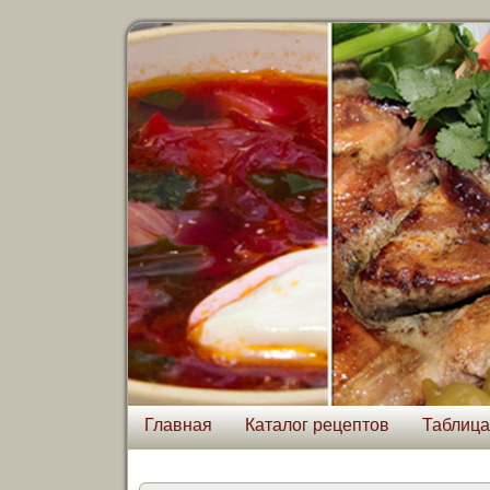
Главная
Каталог рецептов
Таблица