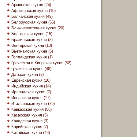
Армянская кухня
(24)
Африканская кухня
(10)
Балканская кухня
(49)
Белорусская кухня
(66)
Ближневосточная кухня
(20)
Болгарская кухня
(15)
Бразильская кухня
(2)
Венгерская кухня
(13)
Вьетнамская кухня
(6)
Голландская кухня
(1)
Греческая и Кипрская кухня
(52)
Грузинская кухня
(48)
Датская кухня
(2)
Еврейская кухня
(16)
Индийская кухня
(14)
Ирландская кухня
(7)
Испанская кухня
(17)
Итальянская кухня
(79)
Кавказская кухня
(58)
Казахская кухня
(5)
Канадская кухня
(3)
Карибская кухня
(7)
Китайская кухня
(48)