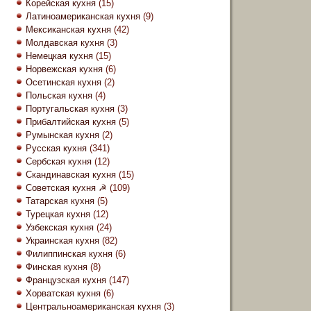
Корейская кухня
(15)
Латиноамериканская кухня
(9)
Мексиканская кухня
(42)
Молдавская кухня
(3)
Немецкая кухня
(15)
Норвежская кухня
(6)
Осетинская кухня
(2)
Польская кухня
(4)
Португальская кухня
(3)
Прибалтийская кухня
(5)
Румынская кухня
(2)
Русская кухня
(341)
Сербская кухня
(12)
Скандинавская кухня
(15)
Советская кухня ☭
(109)
Татарская кухня
(5)
Турецкая кухня
(12)
Узбекская кухня
(24)
Украинская кухня
(82)
Филиппинская кухня
(6)
Финская кухня
(8)
Французская кухня
(147)
Хорватская кухня
(6)
Центральноамериканская кухня
(3)