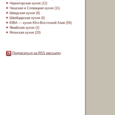
Черногорская кухня
(12)
Чешская и Словацкая кухня
(11)
Шведская кухня
(9)
Швейцарская кухня
(6)
ЮВА — кухня Юго-Восточной Азии
(59)
Ямайская кухня
(2)
Японская кухня
(20)
Подписаться на RSS рассылку