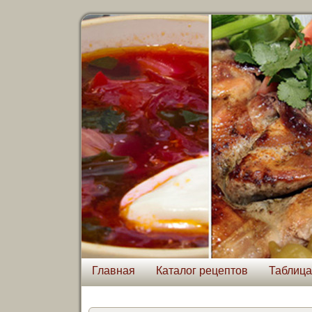
Главная
Каталог рецептов
Таблица