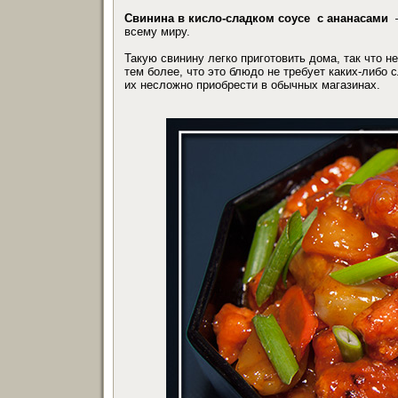
Свинина в кисло-сладком соусе с ананасами
—
всему миру.
Такую свинину легко приготовить дома, так что 
тем более, что это блюдо не требует каких-либо 
их несложно приобрести в обычных магазинах.