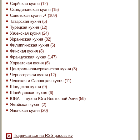
Сербская кухня
(12)
Скандинавская кухня
(15)
Советская кухня ☭
(109)
Татарская кухня
(5)
Турецкая кухня
(12)
Узбекская кухня
(24)
Украинская кухня
(82)
Филиппинская кухня
(6)
Финская кухня
(8)
Французская кухня
(147)
Хорватская кухня
(6)
Центральноамериканская кухня
(3)
Черногорская кухня
(12)
Чешская и Словацкая кухня
(11)
Шведская кухня
(9)
Швейцарская кухня
(6)
ЮВА — кухня Юго-Восточной Азии
(59)
Ямайская кухня
(2)
Японская кухня
(20)
Подписаться на RSS рассылку