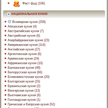
Фаст фуд
(106)
НАЦИОНАЛЬНАЯ КУХНЯ
Всемирная кухня
(258)
Абхазская кухня
(4)
Австралийская кухня
(7)
Австрийская кухня
(6)
Азербайджанская кухня
(23)
Американская кухня
(114)
Английская кухня
(27)
Аргентинская кухня
(6)
Армянская кухня
(24)
Африканская кухня
(10)
Балканская кухня
(49)
Белорусская кухня
(66)
Ближневосточная кухня
(20)
Болгарская кухня
(15)
Бразильская кухня
(2)
Венгерская кухня
(13)
Вьетнамская кухня
(6)
Голландская кухня
(1)
Греческая и Кипрская кухня
(52)