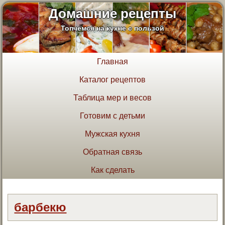
Домашние рецепты
Топчемся на кухне с пользой
Главная
Каталог рецептов
Таблица мер и весов
Готовим с детьми
Мужская кухня
Обратная связь
Как сделать
барбекю