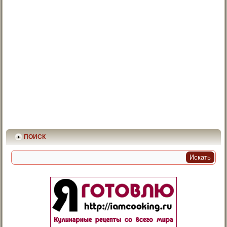
ПОИСК