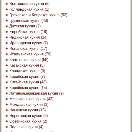
Вьетнамская кухня
(6)
Голландская кухня
(1)
Греческая и Кипрская кухня
(52)
Грузинская кухня
(48)
Датская кухня
(2)
Еврейская кухня
(16)
Индийская кухня
(14)
Ирландская кухня
(7)
Испанская кухня
(17)
Итальянская кухня
(79)
Кавказская кухня
(58)
Казахская кухня
(5)
Канадская кухня
(3)
Карибская кухня
(7)
Китайская кухня
(48)
Корейская кухня
(15)
Латиноамериканская кухня
(9)
Мексиканская кухня
(42)
Молдавская кухня
(3)
Немецкая кухня
(15)
Норвежская кухня
(6)
Осетинская кухня
(2)
Польская кухня
(4)