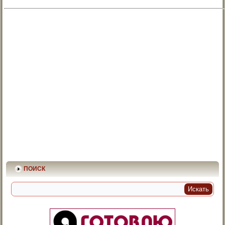
ПОИСК