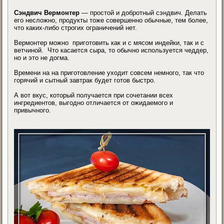
Сэндвич Вермонтер
— простой и добротный сэндвич. Делать
его несложно, продукты тоже совершенно обычные, тем более,
что каких-либо строгих ограничений нет.
Вермонтер можно приготовить как и с мясом индейки, так и с
ветчиной. Что касается сыра, то обычно используется чеддер,
но и это не догма.
Времени на на приготовление уходит совсем немного, так что
горячий и сытный завтрак будет готов быстро.
А вот вкус, который получается при сочетании всех
ингредиентов, выгодно отличается от ожидаемого и
привычного.