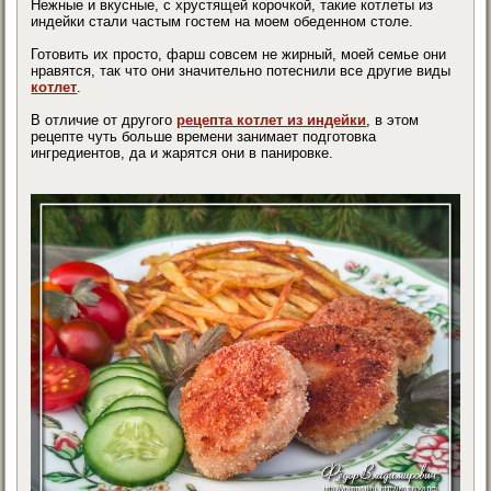
Нежные и вкусные, с хрустящей корочкой, такие котлеты из
индейки стали частым гостем на моем обеденном столе.
Готовить их просто, фарш совсем не жирный, моей семье они
нравятся, так что они значительно потеснили все другие виды
котлет
.
В отличие от другого
рецепта котлет из индейки
, в этом
рецепте чуть больше времени занимает подготовка
ингредиентов, да и жарятся они в панировке.