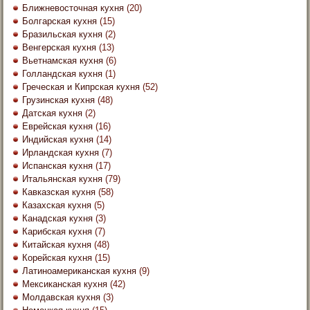
Ближневосточная кухня
(20)
Болгарская кухня
(15)
Бразильская кухня
(2)
Венгерская кухня
(13)
Вьетнамская кухня
(6)
Голландская кухня
(1)
Греческая и Кипрская кухня
(52)
Грузинская кухня
(48)
Датская кухня
(2)
Еврейская кухня
(16)
Индийская кухня
(14)
Ирландская кухня
(7)
Испанская кухня
(17)
Итальянская кухня
(79)
Кавказская кухня
(58)
Казахская кухня
(5)
Канадская кухня
(3)
Карибская кухня
(7)
Китайская кухня
(48)
Корейская кухня
(15)
Латиноамериканская кухня
(9)
Мексиканская кухня
(42)
Молдавская кухня
(3)